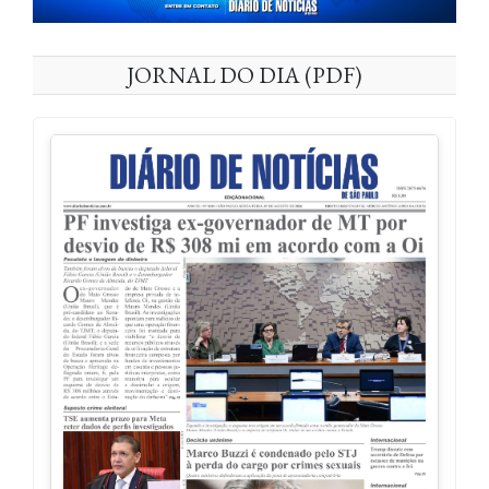
JORNAL DO DIA (PDF)