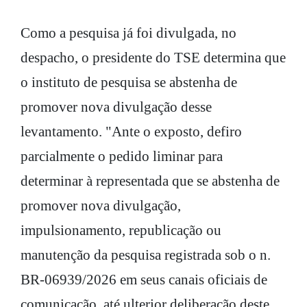
Como a pesquisa já foi divulgada, no
despacho, o presidente do TSE determina que
o instituto de pesquisa se abstenha de
promover nova divulgação desse
levantamento. "Ante o exposto, defiro
parcialmente o pedido liminar para
determinar à representada que se abstenha de
promover nova divulgação,
impulsionamento, republicação ou
manutenção da pesquisa registrada sob o n.
BR-06939/2026 em seus canais oficiais de
comunicação, até ulterior deliberação deste