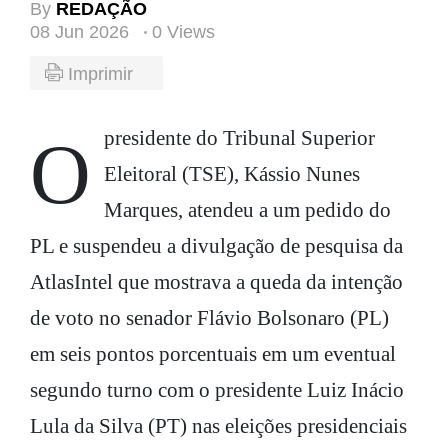
By
REDAÇÃO
08 Jun 2026
0 Views
Imprimir
O presidente do Tribunal Superior
Eleitoral (TSE), Kássio Nunes
Marques, atendeu a um pedido do
PL e suspendeu a divulgação de pesquisa da
AtlasIntel que mostrava a queda da intenção
de voto no senador Flávio Bolsonaro (PL)
em seis pontos porcentuais em um eventual
segundo turno com o presidente Luiz Inácio
Lula da Silva (PT) nas eleições presidenciais