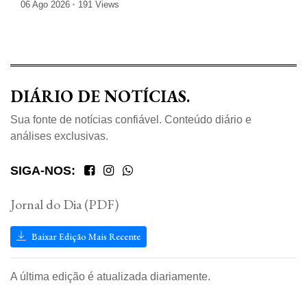
06 Ago 2026
191 Views
DIÁRIO DE NOTÍCIAS.
Sua fonte de notícias confiável. Conteúdo diário e
análises exclusivas.
SIGA-NOS:
Jornal do Dia (PDF)
Baixar Edição Mais Recente
A última edição é atualizada diariamente.