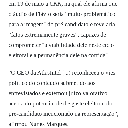
em 19 de maio à
CNN
, na qual ele afirma que
o áudio de Flávio seria "muito problemático
para a imagem" do pré-candidato e revelaria
"fatos extremamente graves", capazes de
comprometer "a viabilidade dele neste ciclo
eleitoral e a permanência dele na corrida".
"O CEO da AtlasIntel (...) reconheceu o viés
político do conteúdo submetido aos
entrevistados e externou juízo valorativo
acerca do potencial de desgaste eleitoral do
pré-candidato mencionado na representação",
afirmou Nunes Marques.