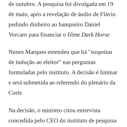
de outubro. A pesquisa foi divulgada em 19
de maio, após a revelação de áudio de Flávio
pedindo dinheiro ao banqueiro Daniel
Vorcaro para financiar o filme
Dark Horse
.
Nunes Marques entendeu que há "suspeitas
de indução ao eleitor" nas perguntas
formuladas pelo instituto. A decisão é liminar
e será submetida ao referendo do plenário da
Corte.
Na decisão, o ministro citou entrevista
concedida pelo CEO do instituto de pesquisa