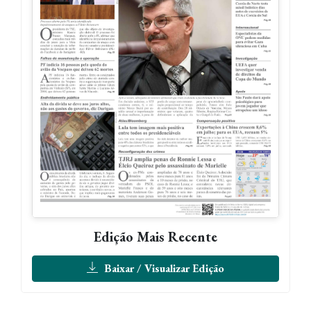
Edição Mais Recente
Baixar / Visualizar Edição