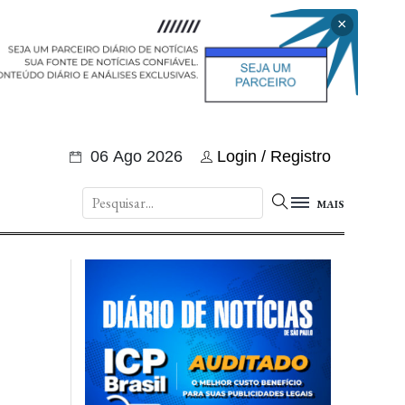
×
06 Ago 2026
Login / Registro
MAIS