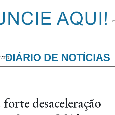
DIÁRIO DE NOTÍCIAS
TATO
forte desaceleração