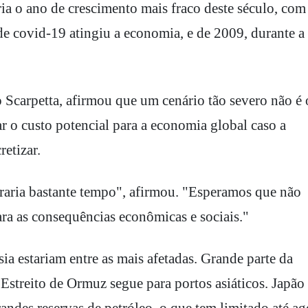
eria o ano de crescimento mais fraco deste século, com
e covid-19 atingiu a economia, e de 2009, durante a
Scarpetta, afirmou que um cenário tão severo não é 
r o custo potencial para a economia global caso a
retizar.
raria bastante tempo", afirmou. "Esperamos que não
ara as consequências econômicas e sociais."
ia estariam entre as mais afetadas. Grande parte da
Estreito de Ormuz segue para portos asiáticos. Japão