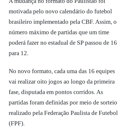
A mudança no formato do Paulistão foi
motivada pelo novo calendário do futebol
brasileiro implementado pela CBF. Assim, o
número máximo de partidas que um time
poderá fazer no estadual de SP passou de 16
para 12.
No novo formato, cada uma das 16 equipes
vai realizar oito jogos ao longo da primeira
fase, disputada em pontos corridos. As
partidas foram definidas por meio de sorteio
realizado pela Federação Paulista de Futebol
(FPF).