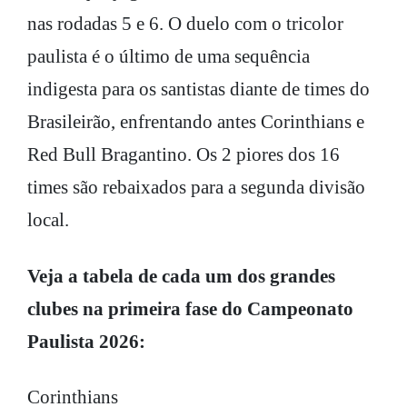
nas rodadas 5 e 6. O duelo com o tricolor
paulista é o último de uma sequência
indigesta para os santistas diante de times do
Brasileirão, enfrentando antes Corinthians e
Red Bull Bragantino. Os 2 piores dos 16
times são rebaixados para a segunda divisão
local.
Veja a tabela de cada um dos grandes
clubes na primeira fase do Campeonato
Paulista 2026:
Corinthians