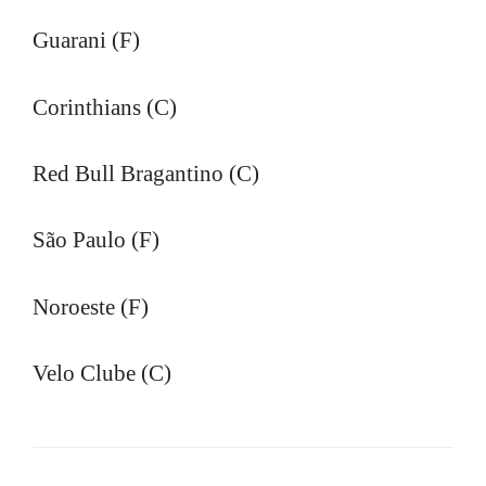
Guarani (F)
Corinthians (C)
Red Bull Bragantino (C)
São Paulo (F)
Noroeste (F)
Velo Clube (C)