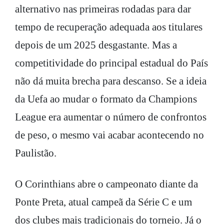
alternativo nas primeiras rodadas para dar
tempo de recuperação adequada aos titulares
depois de um 2025 desgastante. Mas a
competitividade do principal estadual do País
não dá muita brecha para descanso. Se a ideia
da Uefa ao mudar o formato da Champions
League era aumentar o número de confrontos
de peso, o mesmo vai acabar acontecendo no
Paulistão.
O Corinthians abre o campeonato diante da
Ponte Preta, atual campeã da Série C e um
dos clubes mais tradicionais do torneio. Já o