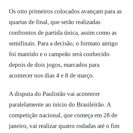
Os oito primeiros colocados avançam para as
quartas de final, que serão realizadas
confrontos de partida única, assim como as
semifinais. Para a decisão, o formato antigo
foi mantido e o campeão será conhecido
depois de dois jogos, marcados para
acontecer nos dias 4 e 8 de março.
A disputa do Paulistão vai acontecer
paralelamente ao início do Brasileirão. A
competição nacional, que começa em 28 de
janeiro, vai realizar quatro rodadas até o fim