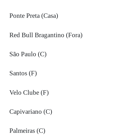
Ponte Preta (Casa)
Red Bull Bragantino (Fora)
São Paulo (C)
Santos (F)
Velo Clube (F)
Capivariano (C)
Palmeiras (C)