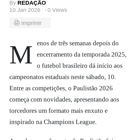
By
REDAÇÃO
10 Jan 2026
0 Views
Imprimir
Menos de três semanas depois do
encerramento da temporada 2025,
o futebol brasileiro dá início aos
campeonatos estaduais neste sábado, 10.
Entre as competições, o Paulistão 2026
começa com novidades, apresentando aos
torcedores um formato mais enxuto e
inspirado na Champions League.