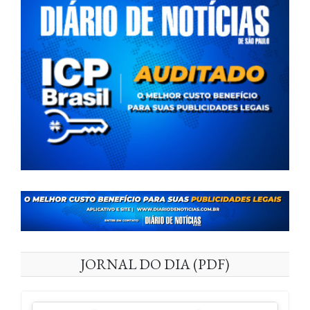
JORNAL DO DIA (PDF)