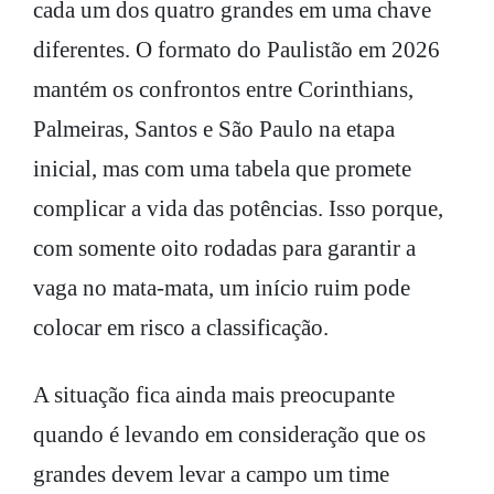
cada um dos quatro grandes em uma chave
diferentes. O formato do Paulistão em 2026
mantém os confrontos entre Corinthians,
Palmeiras, Santos e São Paulo na etapa
inicial, mas com uma tabela que promete
complicar a vida das potências. Isso porque,
com somente oito rodadas para garantir a
vaga no mata-mata, um início ruim pode
colocar em risco a classificação.
A situação fica ainda mais preocupante
quando é levando em consideração que os
grandes devem levar a campo um time