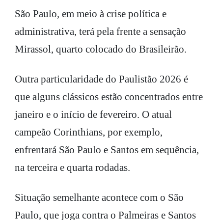
São Paulo, em meio à crise política e
administrativa, terá pela frente a sensação
Mirassol, quarto colocado do Brasileirão.
Outra particularidade do Paulistão 2026 é
que alguns clássicos estão concentrados entre
janeiro e o início de fevereiro. O atual
campeão Corinthians, por exemplo,
enfrentará São Paulo e Santos em sequência,
na terceira e quarta rodadas.
Situação semelhante acontece com o São
Paulo, que joga contra o Palmeiras e Santos