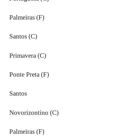
Palmeiras (F)
Santos (C)
Primavera (C)
Ponte Preta (F)
Santos
Novorizontino (C)
Palmeiras (F)