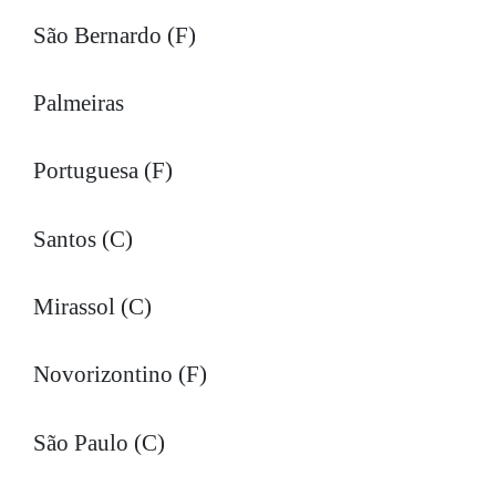
São Bernardo (F)
Palmeiras
Portuguesa (F)
Santos (C)
Mirassol (C)
Novorizontino (F)
São Paulo (C)