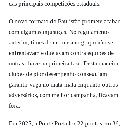
das principais competições estaduais.
O novo formato do Paulistão promete acabar
com algumas injustiças. No regulamento
anterior, times de um mesmo grupo não se
enfrentavam e duelavam contra equipes de
outras chave na primeira fase. Desta maneira,
clubes de pior desempenho conseguiam
garantir vaga no mata-mata enquanto outros
adversários, com melhor campanha, ficavam
fora.
Em 2025, a Ponte Preta fez 22 pontos em 36,