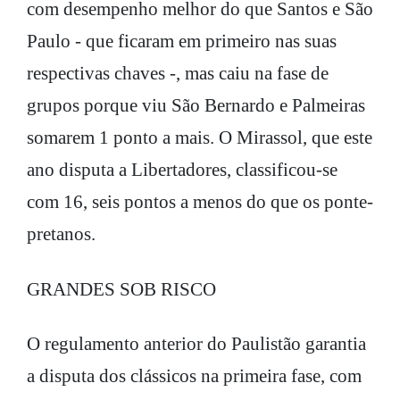
com desempenho melhor do que Santos e São
Paulo - que ficaram em primeiro nas suas
respectivas chaves -, mas caiu na fase de
grupos porque viu São Bernardo e Palmeiras
somarem 1 ponto a mais. O Mirassol, que este
ano disputa a Libertadores, classificou-se
com 16, seis pontos a menos do que os ponte-
pretanos.
GRANDES SOB RISCO
O regulamento anterior do Paulistão garantia
a disputa dos clássicos na primeira fase, com