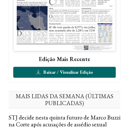
Edição Mais Recente
Baixar / Visualizar Edição
MAIS LIDAS DA SEMANA (ÚLTIMAS
PUBLICADAS)
STJ decide nesta quinta futuro de Marco Buzzi
na Corte após acusações de assédio sexual