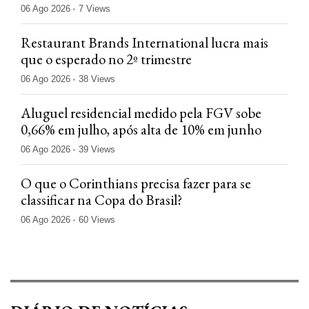
06 Ago 2026
7 Views
Restaurant Brands International lucra mais
que o esperado no 2º trimestre
06 Ago 2026
38 Views
Aluguel residencial medido pela FGV sobe
0,66% em julho, após alta de 10% em junho
06 Ago 2026
39 Views
O que o Corinthians precisa fazer para se
classificar na Copa do Brasil?
06 Ago 2026
60 Views