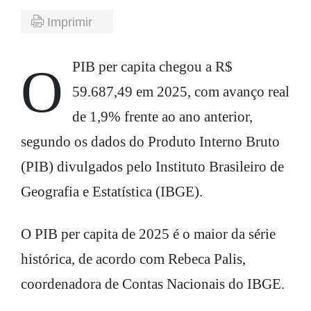
Imprimir
O PIB per capita chegou a R$
59.687,49 em 2025, com avanço real
de 1,9% frente ao ano anterior,
segundo os dados do Produto Interno Bruto
(PIB) divulgados pelo Instituto Brasileiro de
Geografia e Estatística (IBGE).
O PIB per capita de 2025 é o maior da série
histórica, de acordo com Rebeca Palis,
coordenadora de Contas Nacionais do IBGE.