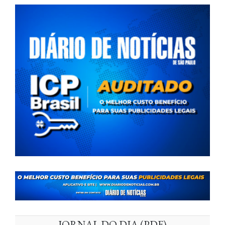
JORNAL DO DIA (PDF)