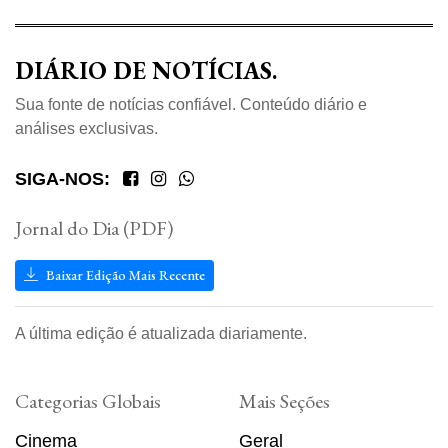
DIÁRIO DE NOTÍCIAS.
Sua fonte de notícias confiável. Conteúdo diário e
análises exclusivas.
SIGA-NOS:
Jornal do Dia (PDF)
Baixar Edição Mais Recente
A última edição é atualizada diariamente.
Categorias Globais
Mais Seções
Cinema
Geral