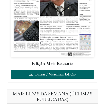
Edição Mais Recente
Baixar / Visualizar Edição
MAIS LIDAS DA SEMANA (ÚLTIMAS
PUBLICADAS)