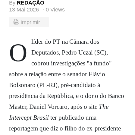
By
REDAÇÃO
13 Mai 2026
0 Views
Imprimir
O líder do PT na Câmara dos
Deputados, Pedro Uczai (SC),
cobrou investigações "a fundo"
sobre a relação entre o senador Flávio
Bolsonaro (PL-RJ), pré-candidato à
presidência da República, e o dono do Banco
Master, Daniel Vorcaro, após o site
The
Intercept Brasil
ter publicado uma
reportagem que diz o filho do ex-presidente