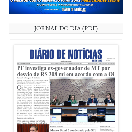
JORNAL DO DIA (PDF)