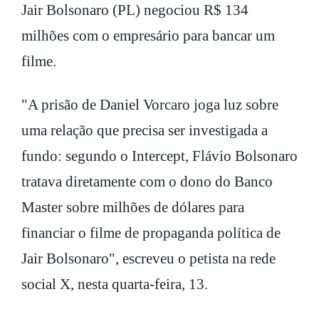
Jair Bolsonaro (PL) negociou R$ 134
milhões com o empresário para bancar um
filme.
"A prisão de Daniel Vorcaro joga luz sobre
uma relação que precisa ser investigada a
fundo: segundo o Intercept, Flávio Bolsonaro
tratava diretamente com o dono do Banco
Master sobre milhões de dólares para
financiar o filme de propaganda política de
Jair Bolsonaro", escreveu o petista na rede
social X, nesta quarta-feira, 13.