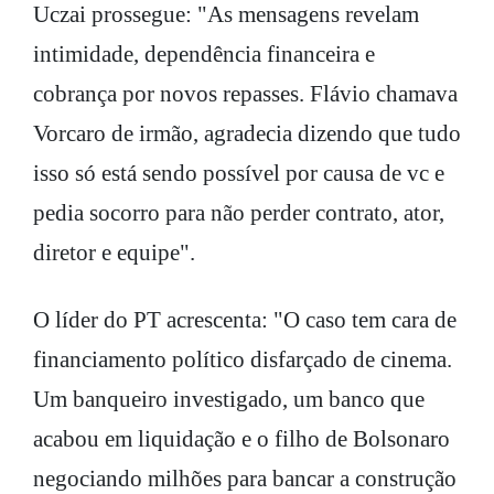
Uczai prossegue: "As mensagens revelam
intimidade, dependência financeira e
cobrança por novos repasses. Flávio chamava
Vorcaro de irmão, agradecia dizendo que tudo
isso só está sendo possível por causa de vc e
pedia socorro para não perder contrato, ator,
diretor e equipe".
O líder do PT acrescenta: "O caso tem cara de
financiamento político disfarçado de cinema.
Um banqueiro investigado, um banco que
acabou em liquidação e o filho de Bolsonaro
negociando milhões para bancar a construção