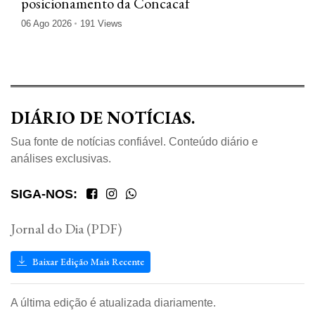
posicionamento da Concacaf
06 Ago 2026
191 Views
DIÁRIO DE NOTÍCIAS.
Sua fonte de notícias confiável. Conteúdo diário e
análises exclusivas.
SIGA-NOS:
Jornal do Dia (PDF)
Baixar Edição Mais Recente
A última edição é atualizada diariamente.