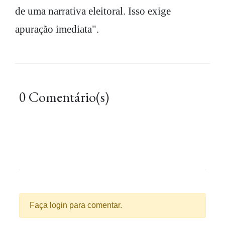
de uma narrativa eleitoral. Isso exige
apuração imediata".
0 Comentário(s)
Faça login para comentar.