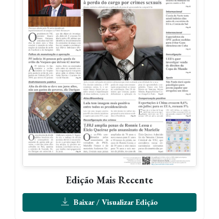
Edição Mais Recente
Baixar / Visualizar Edição