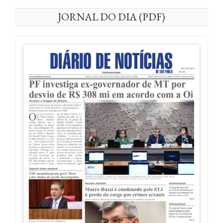
JORNAL DO DIA (PDF)