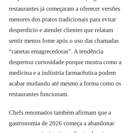
restaurantes já começaram a oferecer versões
menores dos pratos tradicionais para evitar
desperdício e atender clientes que relatam
sentir menos fome após o uso das chamadas
“canetas emagrecedoras”. A tendência
despertou curiosidade porque mostra como a
medicina e a indústria farmacêutica podem
acabar mudando até mesmo a forma como os
restaurantes funcionam.
Chefs renomados também afirmam que a
gastronomia de 2026 começa a abandonar