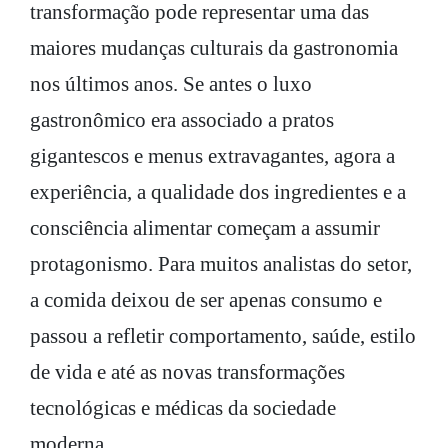
transformação pode representar uma das
maiores mudanças culturais da gastronomia
nos últimos anos. Se antes o luxo
gastronômico era associado a pratos
gigantescos e menus extravagantes, agora a
experiência, a qualidade dos ingredientes e a
consciência alimentar começam a assumir
protagonismo. Para muitos analistas do setor,
a comida deixou de ser apenas consumo e
passou a refletir comportamento, saúde, estilo
de vida e até as novas transformações
tecnológicas e médicas da sociedade
moderna.