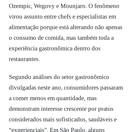
Ozempic, Wegovy e Mounjaro. O fenômeno
virou assunto entre chefs e especialistas em
alimentação porque está alterando não apenas
o consumo de comida, mas também toda a
experiência gastronômica dentro dos
restaurantes.
Segundo análises do setor gastronômico
divulgadas neste ano, consumidores passaram
a comer menos em quantidade, mas
demonstram interesse crescente por pratos
considerados mais sofisticados, saudáveis e
“experienciais”. Em São Paulo, alguns