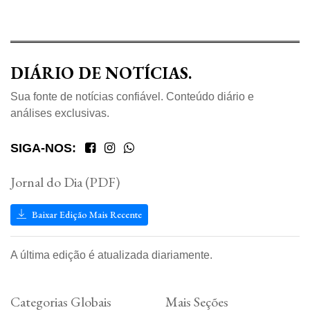
DIÁRIO DE NOTÍCIAS.
Sua fonte de notícias confiável. Conteúdo diário e
análises exclusivas.
SIGA-NOS:
Jornal do Dia (PDF)
Baixar Edição Mais Recente
A última edição é atualizada diariamente.
Categorias Globais
Mais Seções