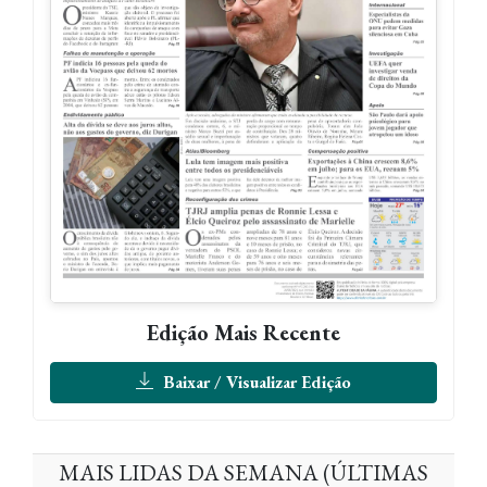
Edição Mais Recente
Baixar / Visualizar Edição
MAIS LIDAS DA SEMANA (ÚLTIMAS