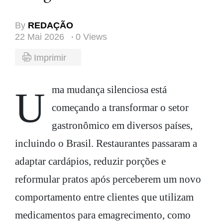
By
REDAÇÃO
22 Mai 2026
0 Views
Imprimir
Uma mudança silenciosa está
começando a transformar o setor
gastronômico em diversos países,
incluindo o Brasil. Restaurantes passaram a
adaptar cardápios, reduzir porções e
reformular pratos após perceberem um novo
comportamento entre clientes que utilizam
medicamentos para emagrecimento, como