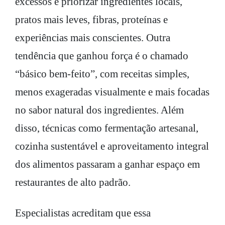
excessos e priorizar ingredientes locais,
pratos mais leves, fibras, proteínas e
experiências mais conscientes. Outra
tendência que ganhou força é o chamado
“básico bem-feito”, com receitas simples,
menos exageradas visualmente e mais focadas
no sabor natural dos ingredientes. Além
disso, técnicas como fermentação artesanal,
cozinha sustentável e aproveitamento integral
dos alimentos passaram a ganhar espaço em
restaurantes de alto padrão.
Especialistas acreditam que essa