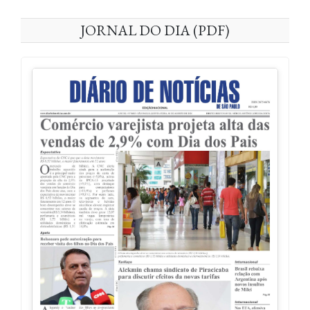
JORNAL DO DIA (PDF)