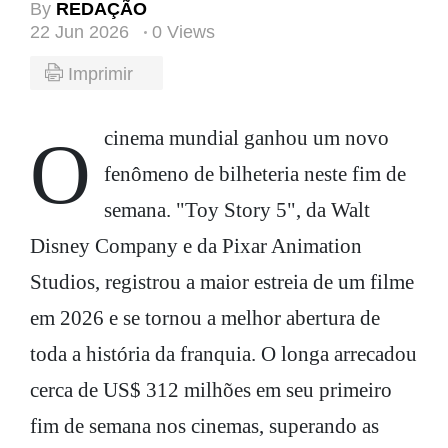
By
REDAÇÃO
22 Jun 2026
0 Views
Imprimir
O cinema mundial ganhou um novo
fenômeno de bilheteria neste fim de
semana. "Toy Story 5", da Walt
Disney Company e da Pixar Animation
Studios, registrou a maior estreia de um filme
em 2026 e se tornou a melhor abertura de
toda a história da franquia. O longa arrecadou
cerca de US$ 312 milhões em seu primeiro
fim de semana nos cinemas, superando as