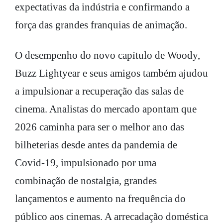
expectativas da indústria e confirmando a
força das grandes franquias de animação.
O desempenho do novo capítulo de Woody,
Buzz Lightyear e seus amigos também ajudou
a impulsionar a recuperação das salas de
cinema. Analistas do mercado apontam que
2026 caminha para ser o melhor ano das
bilheterias desde antes da pandemia de
Covid-19, impulsionado por uma
combinação de nostalgia, grandes
lançamentos e aumento na frequência do
público aos cinemas. A arrecadação doméstica