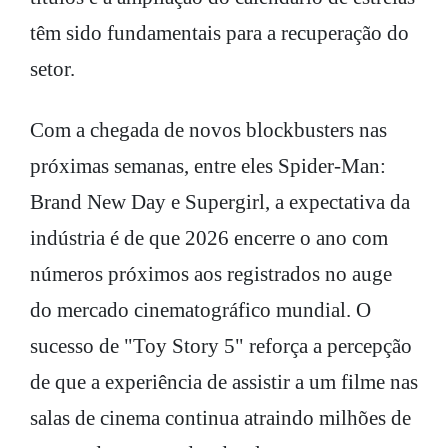
têm sido fundamentais para a recuperação do
setor.
Com a chegada de novos blockbusters nas
próximas semanas, entre eles Spider-Man:
Brand New Day e Supergirl, a expectativa da
indústria é de que 2026 encerre o ano com
números próximos aos registrados no auge
do mercado cinematográfico mundial. O
sucesso de "Toy Story 5" reforça a percepção
de que a experiência de assistir a um filme nas
salas de cinema continua atraindo milhões de