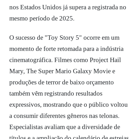
nos Estados Unidos já supera a registrada no
mesmo período de 2025.
O sucesso de "Toy Story 5" ocorre em um
momento de forte retomada para a indústria
cinematográfica. Filmes como Project Hail
Mary, The Super Mario Galaxy Movie e
produções de terror de baixo orçamento
também vêm registrando resultados
expressivos, mostrando que o público voltou
a consumir diferentes gêneros nas telonas.
Especialistas avaliam que a diversidade de
títulos e a ampliação do calendário de estreias