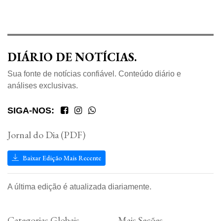
DIÁRIO DE NOTÍCIAS.
Sua fonte de notícias confiável. Conteúdo diário e
análises exclusivas.
SIGA-NOS:
Jornal do Dia (PDF)
Baixar Edição Mais Recente
A última edição é atualizada diariamente.
Categorias Globais
Mais Seções