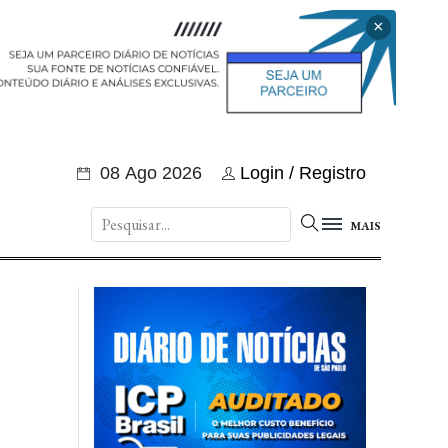
×
08 Ago 2026
Login / Registro
MAIS