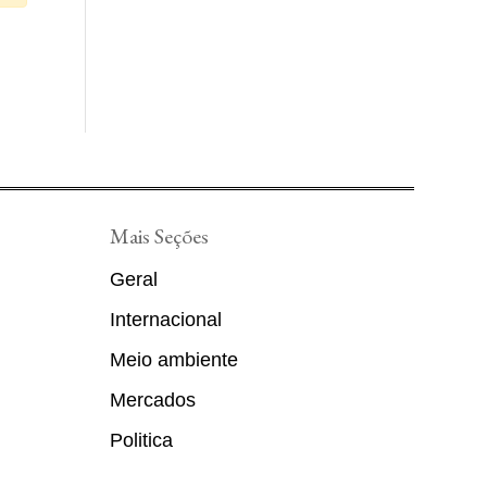
Mais Seções
Geral
Internacional
Meio ambiente
Mercados
Politica