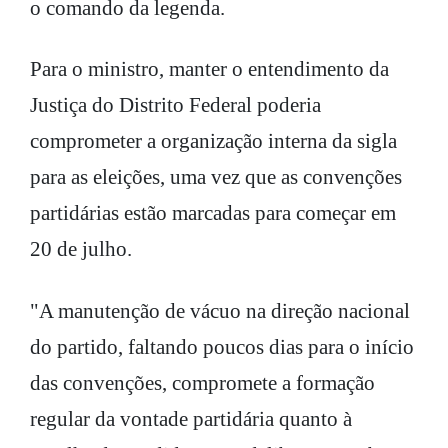
o comando da legenda.
Para o ministro, manter o entendimento da
Justiça do Distrito Federal poderia
comprometer a organização interna da sigla
para as eleições, uma vez que as convenções
partidárias estão marcadas para começar em
20 de julho.
"A manutenção de vácuo na direção nacional
do partido, faltando poucos dias para o início
das convenções, compromete a formação
regular da vontade partidária quanto à