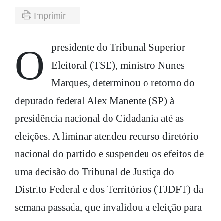
Imprimir
O presidente do Tribunal Superior
Eleitoral (TSE), ministro Nunes
Marques, determinou o retorno do
deputado federal Alex Manente (SP) à
presidência nacional do Cidadania até as
eleições. A liminar atendeu recurso diretório
nacional do partido e suspendeu os efeitos de
uma decisão do Tribunal de Justiça do
Distrito Federal e dos Territórios (TJDFT) da
semana passada, que invalidou a eleição para