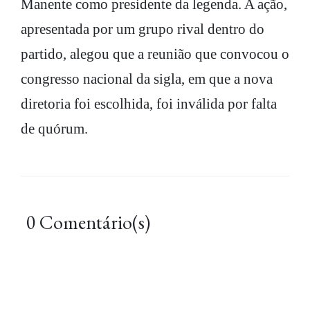
Manente como presidente da legenda. A ação,
apresentada por um grupo rival dentro do
partido, alegou que a reunião que convocou o
congresso nacional da sigla, em que a nova
diretoria foi escolhida, foi inválida por falta
de quórum.
0 Comentário(s)