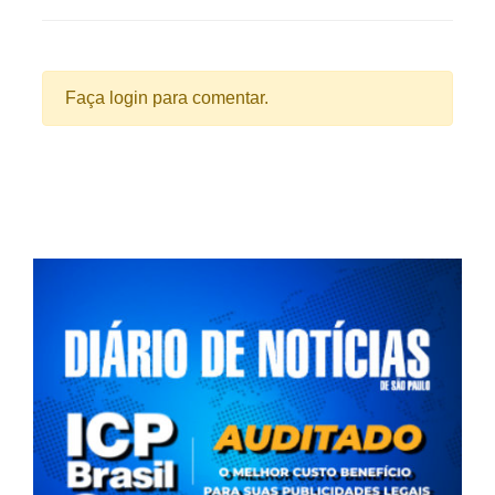
Faça login para comentar.