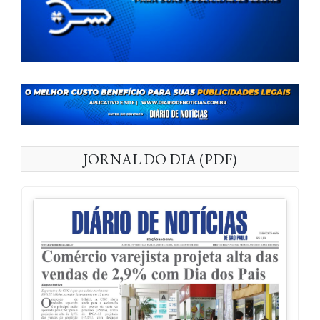
JORNAL DO DIA (PDF)