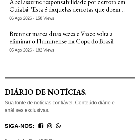
Abel assume responsabilidade por derrota em
Cuiabá: 'Esta é daquelas derrotas que doem
menos'
06 Ago 2026
158 Views
Brenner marca duas vezes e Vasco volta a
eliminar o Fluminense na Copa do Brasil
05 Ago 2026
182 Views
DIÁRIO DE NOTÍCIAS.
Sua fonte de notícias confiável. Conteúdo diário e
análises exclusivas.
SIGA-NOS: