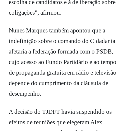
escolha de candidatos e à deliberação sobre
coligações", afirmou.
Nunes Marques também apontou que a
indefinição sobre o comando do Cidadania
afetaria a federação formada com o PSDB,
cujo acesso ao Fundo Partidário e ao tempo
de propaganda gratuita em rádio e televisão
depende do cumprimento da cláusula de
desempenho.
A decisão do TJDFT havia suspendido os
efeitos de reuniões que elegeram Alex