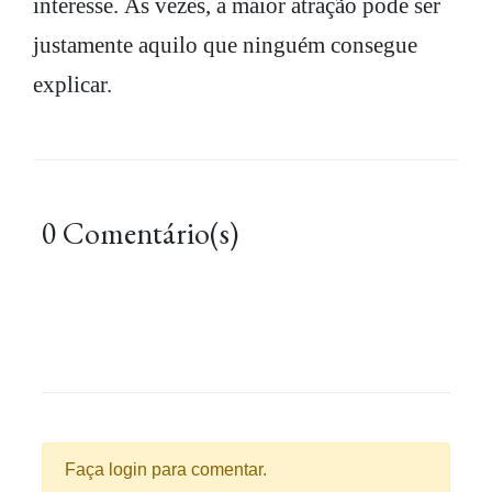
interesse. Às vezes, a maior atração pode ser
justamente aquilo que ninguém consegue
explicar.
0 Comentário(s)
Faça login para comentar.