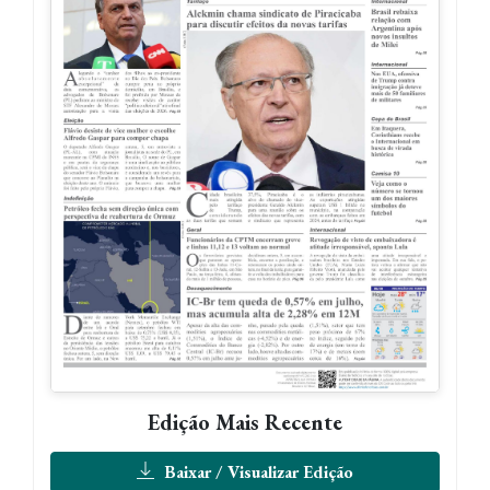
Edição Mais Recente
Baixar / Visualizar Edição