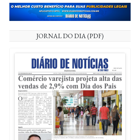
JORNAL DO DIA (PDF)