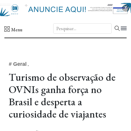
×
DN.
Menu
# Geral
Turismo de observação de
OVNIs ganha força no
Brasil e desperta a
curiosidade de viajantes