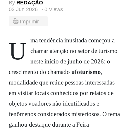
By
REDAÇÃO
03 Jun 2026
0 Views
Imprimir
Uma tendência inusitada começou a
chamar atenção no setor de turismo
neste início de junho de 2026: o
crescimento do chamado
ufoturismo
,
modalidade que reúne pessoas interessadas
em visitar locais conhecidos por relatos de
objetos voadores não identificados e
fenômenos considerados misteriosos. O tema
ganhou destaque durante a Feira