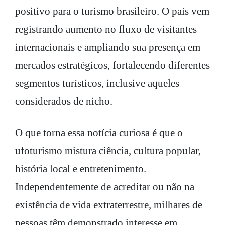
positivo para o turismo brasileiro. O país vem
registrando aumento no fluxo de visitantes
internacionais e ampliando sua presença em
mercados estratégicos, fortalecendo diferentes
segmentos turísticos, inclusive aqueles
considerados de nicho.
O que torna essa notícia curiosa é que o
ufoturismo mistura ciência, cultura popular,
história local e entretenimento.
Independentemente de acreditar ou não na
existência de vida extraterrestre, milhares de
pessoas têm demonstrado interesse em