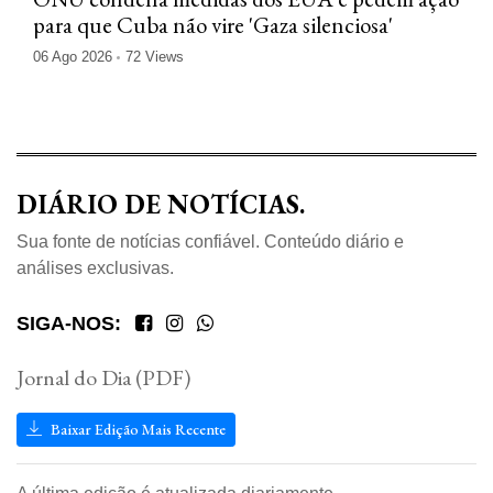
para que Cuba não vire 'Gaza silenciosa'
06 Ago 2026
72 Views
DIÁRIO DE NOTÍCIAS.
Sua fonte de notícias confiável. Conteúdo diário e
análises exclusivas.
SIGA-NOS:
Jornal do Dia (PDF)
Baixar Edição Mais Recente