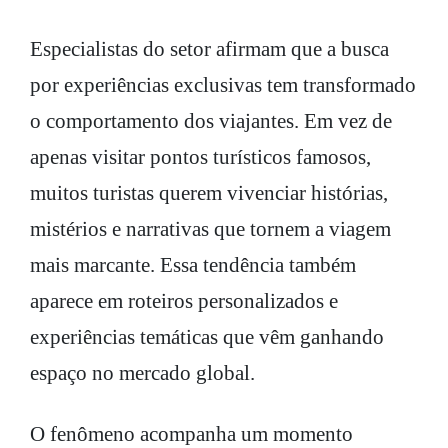
Especialistas do setor afirmam que a busca
por experiências exclusivas tem transformado
o comportamento dos viajantes. Em vez de
apenas visitar pontos turísticos famosos,
muitos turistas querem vivenciar histórias,
mistérios e narrativas que tornem a viagem
mais marcante. Essa tendência também
aparece em roteiros personalizados e
experiências temáticas que vêm ganhando
espaço no mercado global.
O fenômeno acompanha um momento