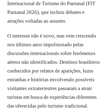
Internacional de Turismo do Pantanal (FIT
Pantanal 2026), que incluiu debates e
atrações voltadas ao assunto.
O interesse não é novo, mas vem crescendo
nos últimos anos impulsionado pelas
discussões internacionais sobre fenômenos
aéreos não identificados. Destinos brasileiros
conhecidos por relatos de aparições, luzes
estranhas e histórias envolvendo possíveis
visitantes extraterrestres passaram a atrair
turistas em busca de experiências diferentes
das oferecidas pelo turismo tradicional.