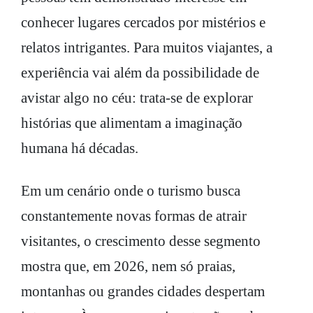
conhecer lugares cercados por mistérios e
relatos intrigantes. Para muitos viajantes, a
experiência vai além da possibilidade de
avistar algo no céu: trata-se de explorar
histórias que alimentam a imaginação
humana há décadas.
Em um cenário onde o turismo busca
constantemente novas formas de atrair
visitantes, o crescimento desse segmento
mostra que, em 2026, nem só praias,
montanhas ou grandes cidades despertam