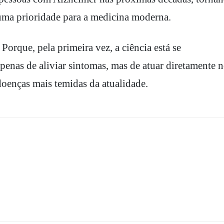
 uma prioridade para a medicina moderna.
Porque, pela primeira vez, a ciência está se
penas de aliviar sintomas, mas de atuar diretamente 
oenças mais temidas da atualidade.