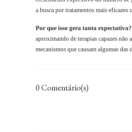
a busca por tratamentos mais eficazes
Por que isso gera tanta expectativa?
aproximando de terapias capazes não a
mecanismos que causam algumas das d
0 Comentário(s)