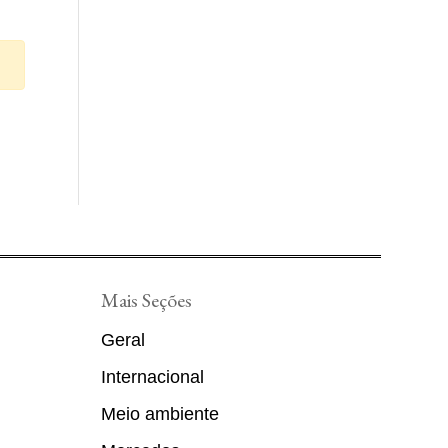
Mais Seções
Geral
Internacional
Meio ambiente