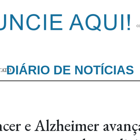
DIÁRIO DE NOTÍCIAS
TATO
ncer e Alzheimer avan