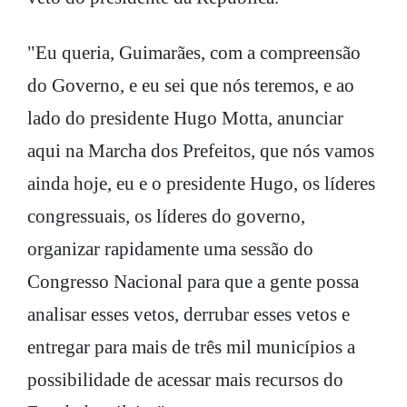
"Eu queria, Guimarães, com a compreensão
do Governo, e eu sei que nós teremos, e ao
lado do presidente Hugo Motta, anunciar
aqui na Marcha dos Prefeitos, que nós vamos
ainda hoje, eu e o presidente Hugo, os líderes
congressuais, os líderes do governo,
organizar rapidamente uma sessão do
Congresso Nacional para que a gente possa
analisar esses vetos, derrubar esses vetos e
entregar para mais de três mil municípios a
possibilidade de acessar mais recursos do