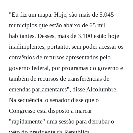
"Eu fiz um mapa. Hoje, são mais de 5.045
municípios que estão abaixo de 65 mil
habitantes. Desses, mais de 3.100 estão hoje
inadimplentes, portanto, sem poder acessar os
convênios de recursos apresentados pelo
governo federal, por programas do governo e
também de recursos de transferências de
emendas parlamentares", disse Alcolumbre.
Na sequência, o senador disse que o
Congresso está disposto a marcar
"rapidamente" uma sessão para derrubar o
veto do presidente da República.