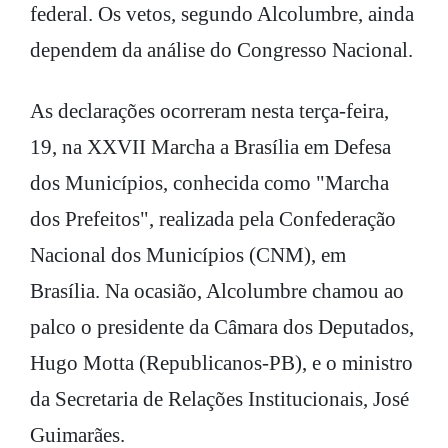
federal. Os vetos, segundo Alcolumbre, ainda
dependem da análise do Congresso Nacional.
As declarações ocorreram nesta terça-feira,
19, na XXVII Marcha a Brasília em Defesa
dos Municípios, conhecida como "Marcha
dos Prefeitos", realizada pela Confederação
Nacional dos Municípios (CNM), em
Brasília. Na ocasião, Alcolumbre chamou ao
palco o presidente da Câmara dos Deputados,
Hugo Motta (Republicanos-PB), e o ministro
da Secretaria de Relações Institucionais, José
Guimarães.