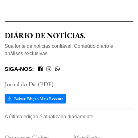
DIÁRIO DE NOTÍCIAS.
Sua fonte de notícias confiável. Conteúdo diário e
análises exclusivas.
SIGA-NOS:
Jornal do Dia (PDF)
Baixar Edição Mais Recente
A última edição é atualizada diariamente.
Categorias Globais
Mais Seções