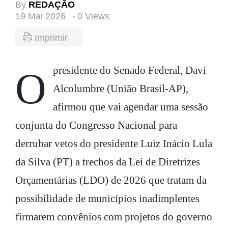
By
REDAÇÃO
19 Mai 2026
0 Views
Imprimir
O presidente do Senado Federal, Davi
Alcolumbre (União Brasil-AP),
afirmou que vai agendar uma sessão
conjunta do Congresso Nacional para
derrubar vetos do presidente Luiz Inácio Lula
da Silva (PT) a trechos da Lei de Diretrizes
Orçamentárias (LDO) de 2026 que tratam da
possibilidade de municípios inadimplentes
firmarem convênios com projetos do governo