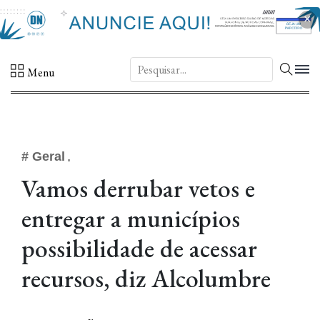
×
DN.
Menu
# Geral
Vamos derrubar vetos e
entregar a municípios
possibilidade de acessar
recursos, diz Alcolumbre