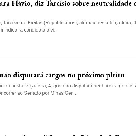
ra Flávio, diz Tarcísio sobre neutralidade 
Tarcísio de Freitas (Republicanos), afirmou nesta terça-feira, 4
 indicar a candidata a vi...
 não disputará cargos no próximo pleito
iou nesta terça-feira, 4, que não disputará nenhum cargo eleti
oncorrer ao Senado por Minas Ger...