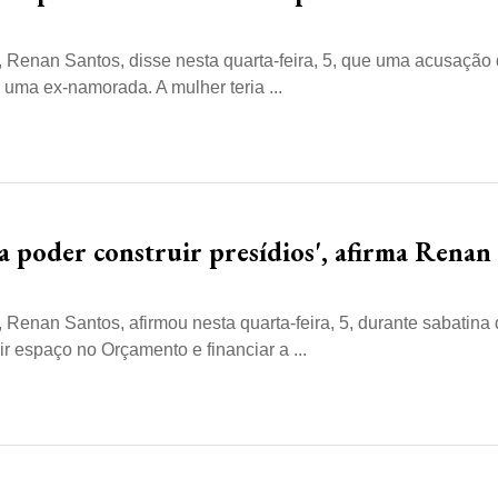
 Renan Santos, disse nesta quarta-feira, 5, que uma acusação
r uma ex-namorada. A mulher teria ...
ra poder construir presídios', afirma Renan
Renan Santos, afirmou nesta quarta-feira, 5, durante sabatina
 espaço no Orçamento e financiar a ...