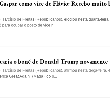
 Gaspar como vice de Flávio: Recebo muito 
Tarcísio de Freitas (Republicanos), elogiou nesta quarta-feira, 
 para ocupar o posto de vice n...
olocaria o boné de Donald Trump novamente
Tarcísio de Freitas (Republicanos), afirmou nesta terça-feira, 
ica Great Again" (Maga), do p...