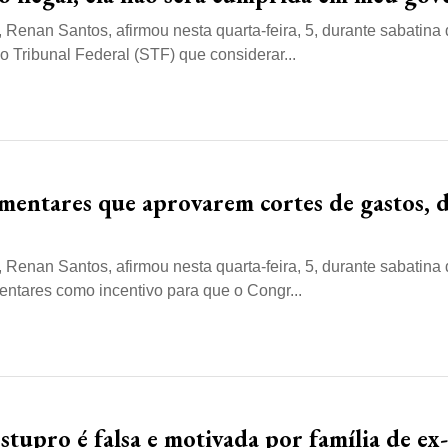
Renan Santos, afirmou nesta quarta-feira, 5, durante sabatina
Tribunal Federal (STF) que considerar...
mentares que aprovarem cortes de gastos, d
Renan Santos, afirmou nesta quarta-feira, 5, durante sabatina
tares como incentivo para que o Congr...
tupro é falsa e motivada por família de ex-