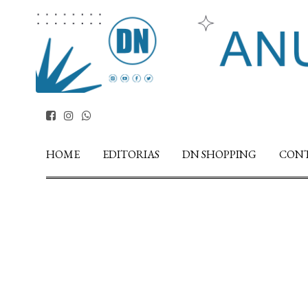
HOME
EDITORIAS
DN SHOPPING
CON