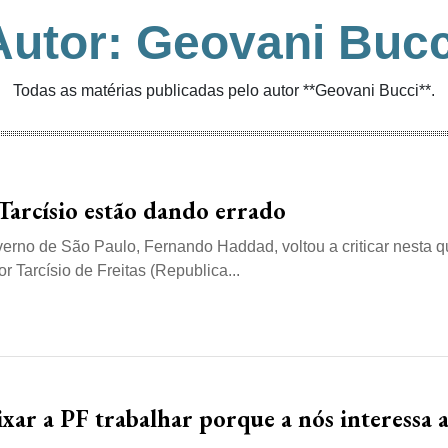
Autor: Geovani Bucc
Todas as matérias publicadas pelo autor **Geovani Bucci**.
Tarcísio estão dando errado
erno de São Paulo, Fernando Haddad, voltou a criticar nesta q
r Tarcísio de Freitas (Republica...
xar a PF trabalhar porque a nós interessa 