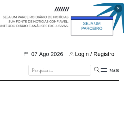
×
07 Ago 2026
Login / Registro
MAIS