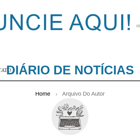
DIÁRIO DE NOTÍCIAS
TATO
Home
Arquivo Do Autor