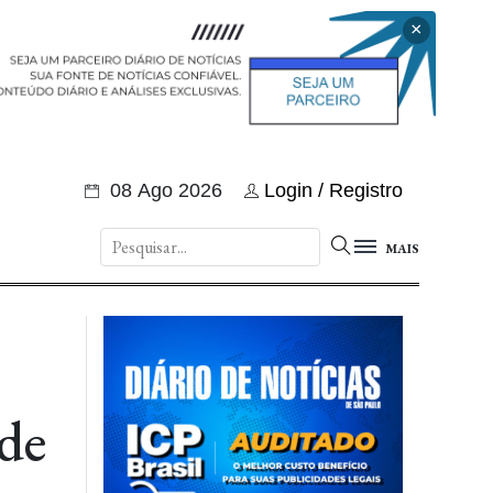
×
08 Ago 2026
Login / Registro
MAIS
 de