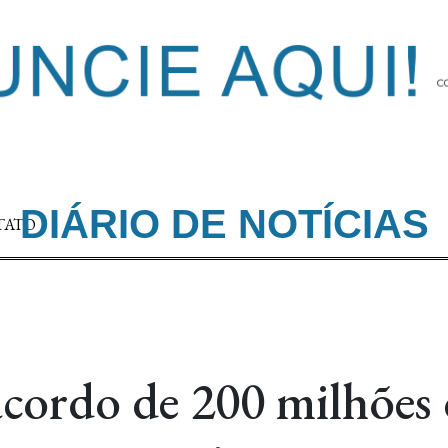
DIÁRIO DE NOTÍCIAS
TATO
acordo de 200 milhões