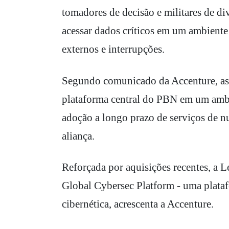
tomadores de decisão e militares de d
acessar dados críticos em um ambiente
externos e interrupções.
Segundo comunicado da Accenture, as e
plataforma central do PBN em um ambi
adoção a longo prazo de serviços de 
aliança.
Reforçada por aquisições recentes, a L
Global Cybersec Platform - uma platafo
cibernética, acrescenta a Accenture.