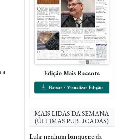
 a
Edição Mais Recente
Baixar / Visualizar Edição
MAIS LIDAS DA SEMANA
(ÚLTIMAS PUBLICADAS)
Lula: nenhum banqueiro da