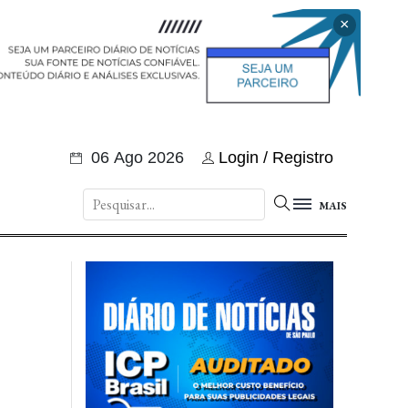
×
06 Ago 2026
Login / Registro
MAIS