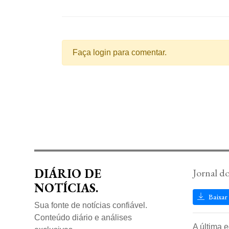
Faça login para comentar.
DIÁRIO DE
Jornal d
NOTÍCIAS.
Baixar
Sua fonte de notícias confiável.
Conteúdo diário e análises
A última 