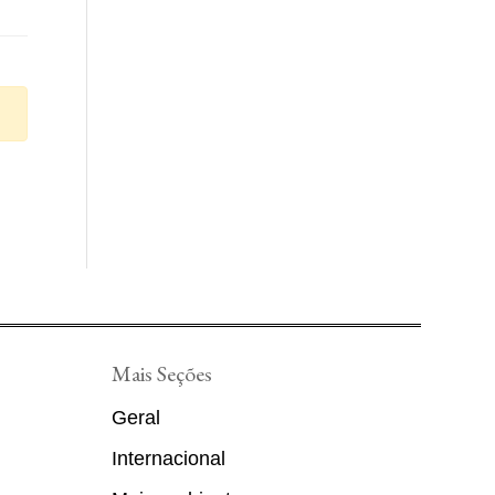
Mais Seções
Geral
Internacional