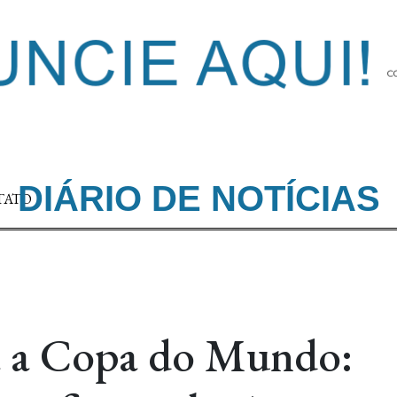
DIÁRIO DE NOTÍCIAS
TATO
ra a Copa do Mundo: