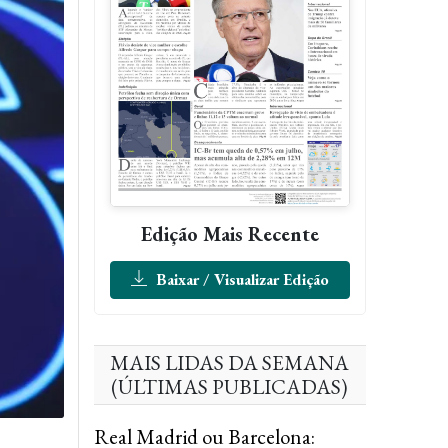
Edição Mais Recente
Baixar / Visualizar Edição
MAIS LIDAS DA SEMANA
(ÚLTIMAS PUBLICADAS)
Real Madrid ou Barcelona: