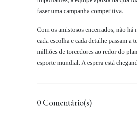
fazer uma campanha competitiva.
Com os amistosos encerrados, não há ma
cada escolha e cada detalhe passam a te
milhões de torcedores ao redor do plan
esporte mundial. A espera está chega
0 Comentário(s)