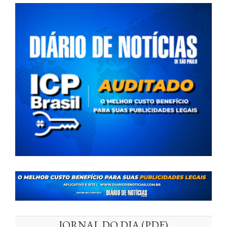
JORNAL DO DIA (PDF)