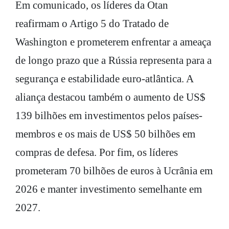
Em comunicado, os líderes da Otan
reafirmam o Artigo 5 do Tratado de
Washington e prometerem enfrentar a ameaça
de longo prazo que a Rússia representa para a
segurança e estabilidade euro-atlântica. A
aliança destacou também o aumento de US$
139 bilhões em investimentos pelos países-
membros e os mais de US$ 50 bilhões em
compras de defesa. Por fim, os líderes
prometeram 70 bilhões de euros à Ucrânia em
2026 e manter investimento semelhante em
2027.