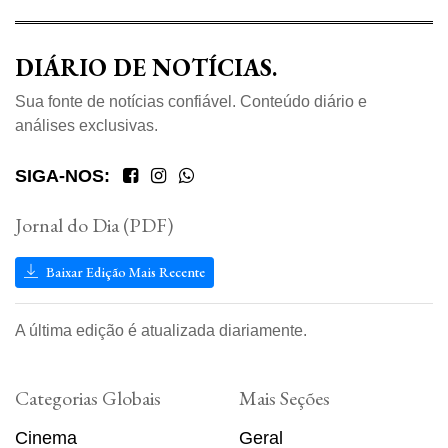
DIÁRIO DE NOTÍCIAS.
Sua fonte de notícias confiável. Conteúdo diário e
análises exclusivas.
SIGA-NOS:
Jornal do Dia (PDF)
Baixar Edição Mais Recente
A última edição é atualizada diariamente.
Categorias Globais
Mais Seções
Cinema
Geral