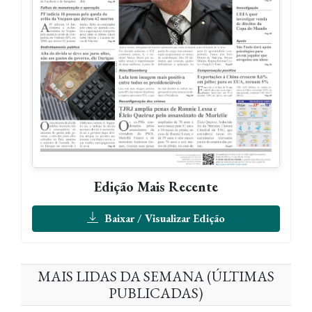
Edição Mais Recente
Baixar / Visualizar Edição
MAIS LIDAS DA SEMANA (ÚLTIMAS
PUBLICADAS)