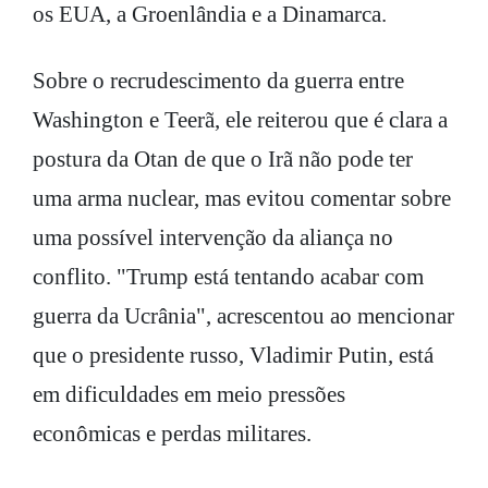
os EUA, a Groenlândia e a Dinamarca.
Sobre o recrudescimento da guerra entre
Washington e Teerã, ele reiterou que é clara a
postura da Otan de que o Irã não pode ter
uma arma nuclear, mas evitou comentar sobre
uma possível intervenção da aliança no
conflito. "Trump está tentando acabar com
guerra da Ucrânia", acrescentou ao mencionar
que o presidente russo, Vladimir Putin, está
em dificuldades em meio pressões
econômicas e perdas militares.