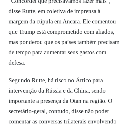
"Concordei que precisávamos fazer mais",
disse Rutte, em coletiva de imprensa à
margem da cúpula em Ancara. Ele comentou
que Trump está comprometido com aliados,
mas ponderou que os países também precisam
de tempo para aumentar seus gastos com
defesa.
Segundo Rutte, há risco no Ártico para
intervenção da Rússia e da China, sendo
importante a presença da Otan na região. O
secretário-geral, contudo, disse não poder
comentar as conversas trilaterais envolvendo