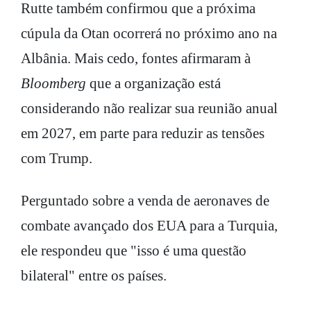
Rutte também confirmou que a próxima
cúpula da Otan ocorrerá no próximo ano na
Albânia. Mais cedo, fontes afirmaram à
Bloomberg
que a organização está
considerando não realizar sua reunião anual
em 2027, em parte para reduzir as tensões
com Trump.
Perguntado sobre a venda de aeronaves de
combate avançado dos EUA para a Turquia,
ele respondeu que "isso é uma questão
bilateral" entre os países.