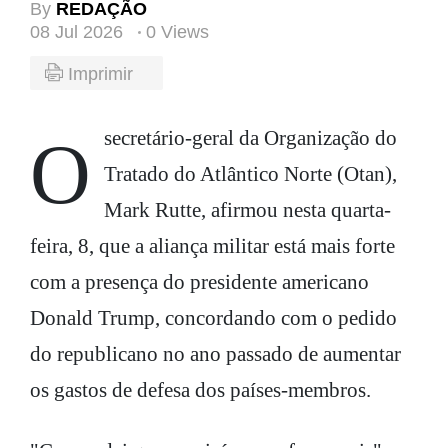
By
REDAÇÃO
08 Jul 2026
0 Views
Imprimir
O secretário-geral da Organização do
Tratado do Atlântico Norte (Otan),
Mark Rutte, afirmou nesta quarta-
feira, 8, que a aliança militar está mais forte
com a presença do presidente americano
Donald Trump, concordando com o pedido
do republicano no ano passado de aumentar
os gastos de defesa dos países-membros.