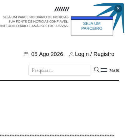
×
05 Ago 2026
Login / Registro
MAIS