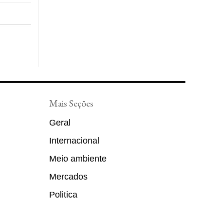
Mais Seções
Geral
Internacional
Meio ambiente
Mercados
Politica