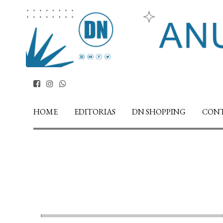
HOME
EDITORIAS
DN SHOPPING
CON